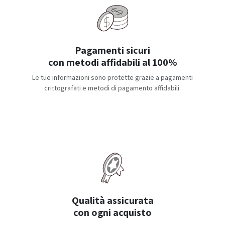
Pagamenti sicuri
con metodi affidabili al 100%
Le tue informazioni sono protette grazie a pagamenti
crittografati e metodi di pagamento affidabili.
Qualità assicurata
con ogni acquisto