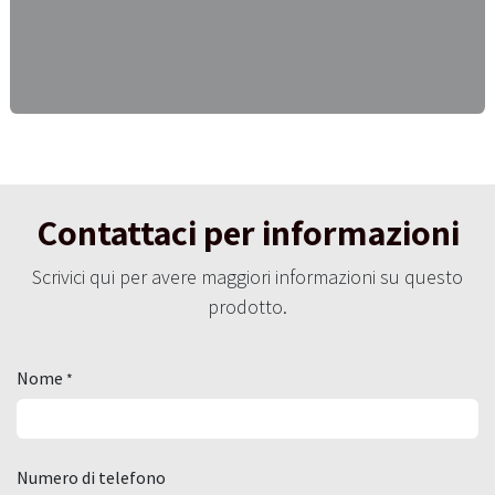
Contattaci per informazioni
Scrivici qui per avere maggiori informazioni su questo
prodotto.
Nome
*
Numero di telefono