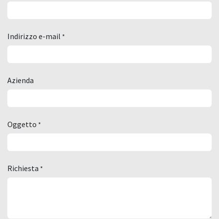
Indirizzo e-mail
*
Azienda
Oggetto
*
Richiesta
*