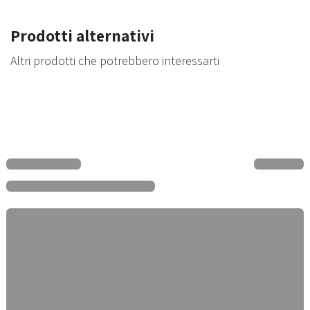
Prodotti alternativi
Altri prodotti che potrebbero interessarti