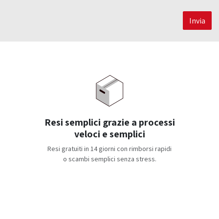
Invia
Resi semplici grazie a processi
veloci e semplici
Resi gratuiti in 14 giorni con rimborsi rapidi
o scambi semplici senza stress.