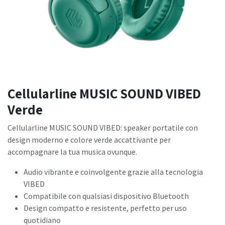
Cellularline MUSIC SOUND VIBED
Verde
Cellularline MUSIC SOUND VIBED: speaker portatile con
design moderno e colore verde accattivante per
accompagnare la tua musica ovunque.
Audio vibrante e coinvolgente grazie alla tecnologia
VIBED
Compatibile con qualsiasi dispositivo Bluetooth
Design compatto e resistente, perfetto per uso
quotidiano