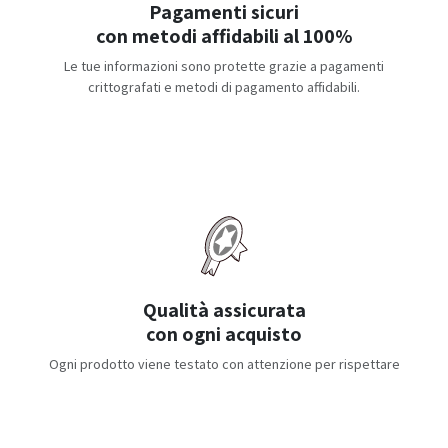
Pagamenti sicuri
con metodi affidabili al 100%
Le tue informazioni sono protette grazie a pagamenti
crittografati e metodi di pagamento affidabili.
Qualità assicurata
con ogni acquisto
Ogni prodotto viene testato con attenzione per rispettare
elevati standard di durabilità e prestazione.