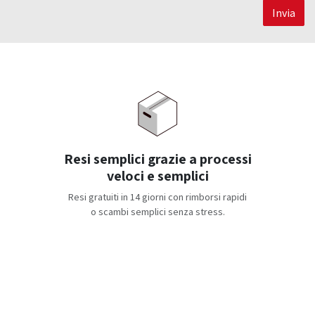
Invia
Resi semplici grazie a processi
veloci e semplici
Resi gratuiti in 14 giorni con rimborsi rapidi
o scambi semplici senza stress.