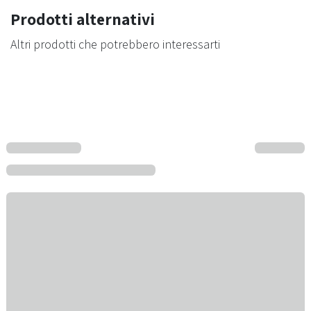
Prodotti alternativi
Altri prodotti che potrebbero interessarti