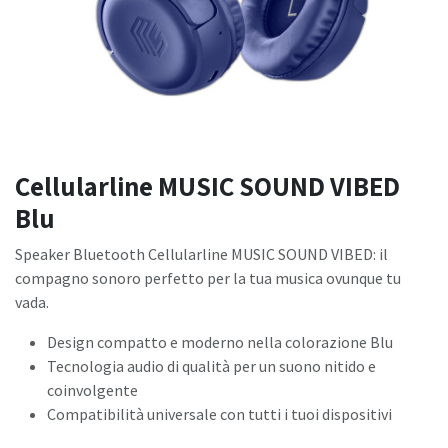
Cellularline MUSIC SOUND VIBED
Blu
Speaker Bluetooth Cellularline MUSIC SOUND VIBED: il
compagno sonoro perfetto per la tua musica ovunque tu
vada.
Design compatto e moderno nella colorazione Blu
Tecnologia audio di qualità per un suono nitido e
coinvolgente
Compatibilità universale con tutti i tuoi dispositivi