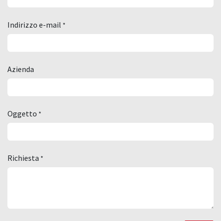
Indirizzo e-mail
*
Azienda
Oggetto
*
Richiesta
*