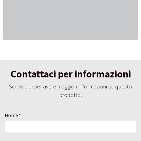
Contattaci per informazioni
Scrivici qui per avere maggiori informazioni su questo
prodotto.
Nome
*