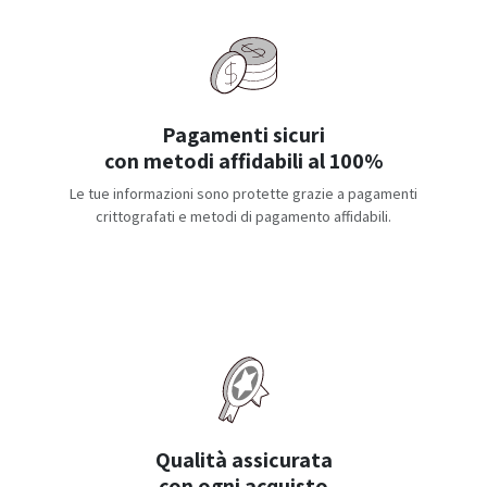
Pagamenti sicuri
con metodi affidabili al 100%
Le tue informazioni sono protette grazie a pagamenti
crittografati e metodi di pagamento affidabili.
Qualità assicurata
con ogni acquisto