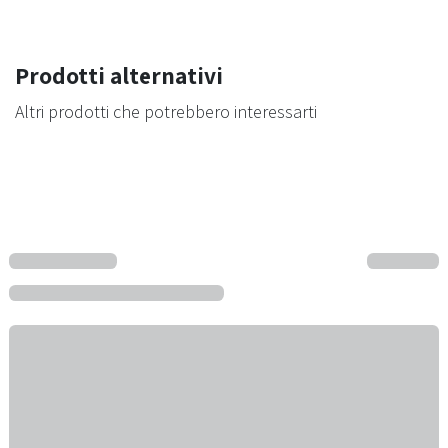
Prodotti alternativi
Altri prodotti che potrebbero interessarti