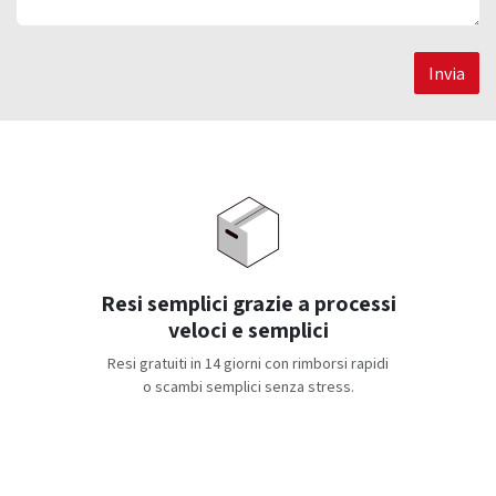
Invia
Resi semplici grazie a processi
veloci e semplici
Resi gratuiti in 14 giorni con rimborsi rapidi
o scambi semplici senza stress.