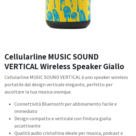
Cellularline MUSIC SOUND
VERTICAL Wireless Speaker Giallo
Cellularline MUSIC SOUND VERTICAL è uno speaker wireless
portatile dal design verticale elegante, perfetto per
ascoltare la tua musica ovunque.
Connettività Bluetooth per abbinamento facile e
immediato
Design compatto e verticale con finitura gialla
accattivante
Qualità audio cristallina ideale per musica, podcast e