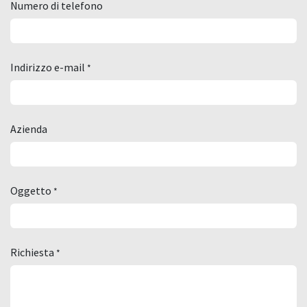
Numero di telefono
Indirizzo e-mail
*
Azienda
Oggetto
*
Richiesta
*