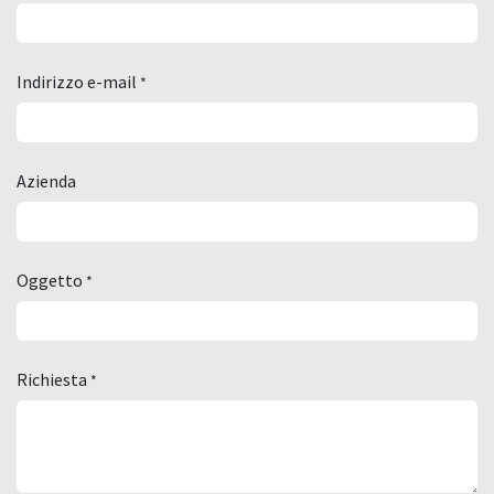
Indirizzo e-mail
*
Azienda
Oggetto
*
Richiesta
*