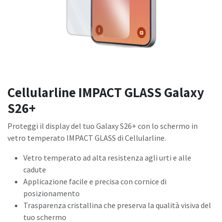
Cellularline IMPACT GLASS Galaxy
S26+
Proteggi il display del tuo Galaxy S26+ con lo schermo in
vetro temperato IMPACT GLASS di Cellularline.
Vetro temperato ad alta resistenza agli urti e alle
cadute
Applicazione facile e precisa con cornice di
posizionamento
Trasparenza cristallina che preserva la qualità visiva del
tuo schermo