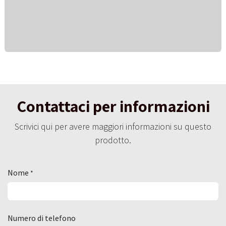
Contattaci per informazioni
Scrivici qui per avere maggiori informazioni su questo
prodotto.
Nome
*
Numero di telefono