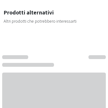
Prodotti alternativi
Altri prodotti che potrebbero interessarti