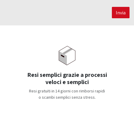
Invia
Resi semplici grazie a processi
veloci e semplici
Resi gratuiti in 14 giorni con rimborsi rapidi
o scambi semplici senza stress.