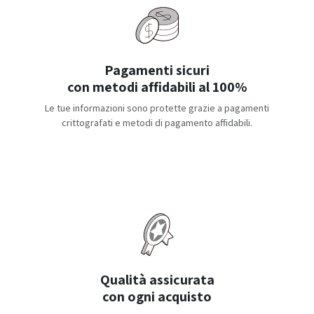
Pagamenti sicuri
con metodi affidabili al 100%
Le tue informazioni sono protette grazie a pagamenti
crittografati e metodi di pagamento affidabili.
Qualità assicurata
con ogni acquisto