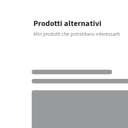
Prodotti alternativi
Altri prodotti che potrebbero interessarti