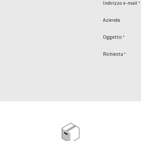
Indirizzo e-mail
*
Azienda
Oggetto
*
Richiesta
*