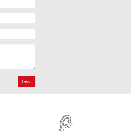
Invia