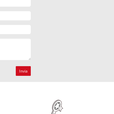
Invia