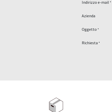
Indirizzo e-mail
*
Azienda
Oggetto
*
Richiesta
*