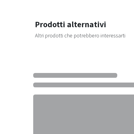
Prodotti alternativi
Altri prodotti che potrebbero interessarti