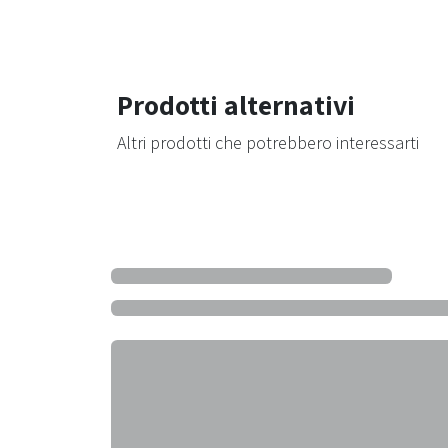
Prodotti alternativi
Altri prodotti che potrebbero interessarti