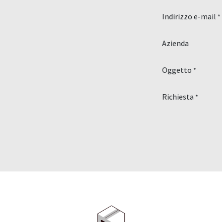
Indirizzo e-mail
*
Azienda
Oggetto
*
Richiesta
*