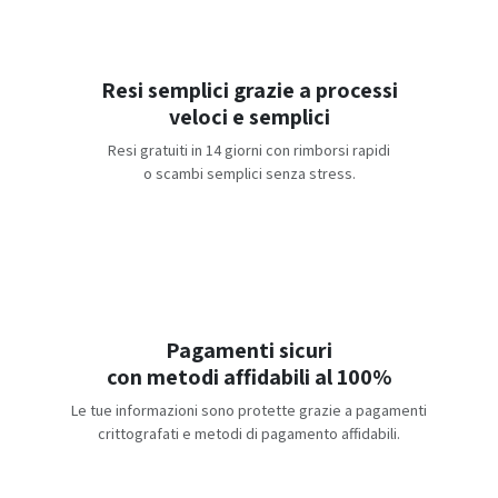
Resi semplici grazie a processi
veloci e semplici
Resi gratuiti in 14 giorni con rimborsi rapidi
o scambi semplici senza stress.
Pagamenti sicuri
con metodi affidabili al 100%
Le tue informazioni sono protette grazie a pagamenti
crittografati e metodi di pagamento affidabili.