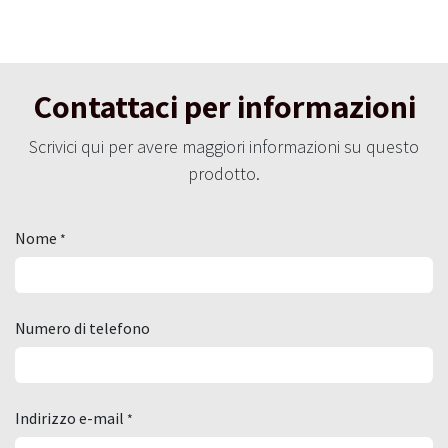
Contattaci per informazioni
Scrivici qui per avere maggiori informazioni su questo
prodotto.
Nome
*
Numero di telefono
Indirizzo e-mail
*