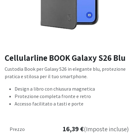
Cellularline BOOK Galaxy S26 Blu
Custodia Book per Galaxy S26 in elegante blu, protezione
pratica e stilosa per il tuo smartphone.
Design a libro con chiusura magnetica
Protezione completa fronte e retro
Accesso facilitato a tasti e porte
16,39
€
(Imposte incluse)
Prezzo