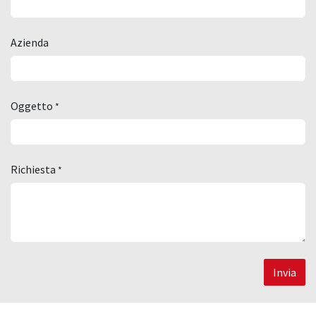
Azienda
Oggetto
*
Richiesta
*
Invia