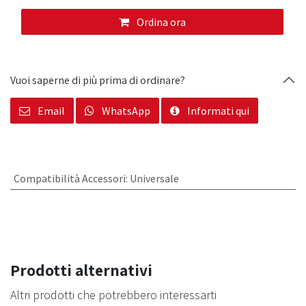
Ordina ora
Vuoi saperne di più prima di ordinare?
Email
WhatsApp
Informati qui
Compatibilità Accessori
:
Universale
Prodotti alternativi
Altri prodotti che potrebbero interessarti