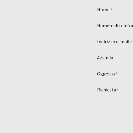
Nome
*
Numero di telefo
Indirizzo e-mail
*
Azienda
Oggetto
*
Richiesta
*