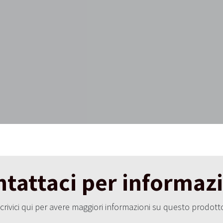
tattaci per informaz
crivici qui per avere maggiori informazioni su questo prodott