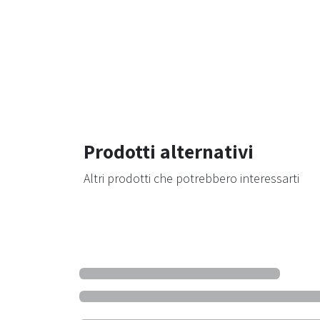
Prodotti alternativi
Altri prodotti che potrebbero interessarti