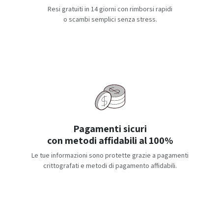
Resi gratuiti in 14 giorni con rimborsi rapidi
o scambi semplici senza stress.
Pagamenti sicuri
con metodi affidabili al 100%
Le tue informazioni sono protette grazie a pagamenti
crittografati e metodi di pagamento affidabili.