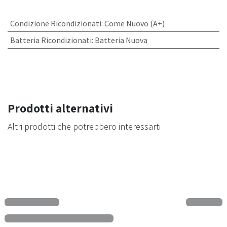
Condizione Ricondizionati
:
Come Nuovo (A+)
Batteria Ricondizionati
:
Batteria Nuova
Prodotti alternativi
Altri prodotti che potrebbero interessarti