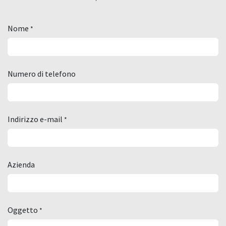
Nome
*
Numero di telefono
Indirizzo e-mail
*
Azienda
Oggetto
*