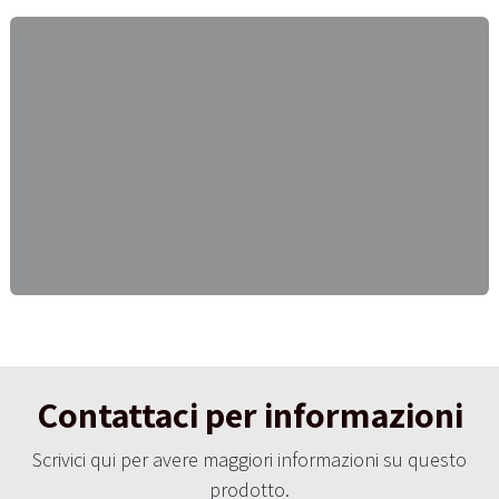
Contattaci per informazioni
Scrivici qui per avere maggiori informazioni su questo
prodotto.