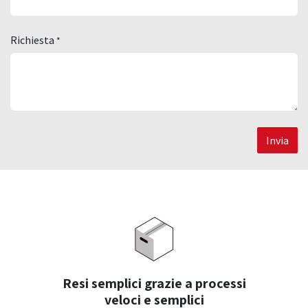
Richiesta
*
Invia
Resi semplici grazie a processi
veloci e semplici