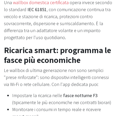
Una
wallbox domestica certificata
opera invece secondo
lo standard
IEC 61851
, con comunicazione continua tra
veicolo e stazione di ricarica, protezioni contro
sovracorrente, dispersione e surriscaldamento. È la
differenza tra un adattatore volante e un impianto
progettato per l'uso quotidiano.
Ricarica smart: programma le
fasce più economiche
Le wallbox di ultima generazione non sono semplici
"prese rinforzate": sono dispositivi intelligenti connessi
via Wi-Fi o rete cellulare. Con l'app dedicata puoi:
Impostare la ricarica nelle
fasce notturne F3
(tipicamente le più economiche nei contratti biorari)
Monitorare i consumi in tempo reale e ricevere