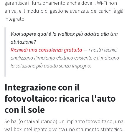
garantisce il funzionamento anche dove il Wi-Fi non
arriva, e il modulo di gestione avanzata dei carichi è già
integrato.
Vuoi sapere qual è la wallbox più adatta alla tua
abitazione?
Richiedi una consulenza gratuita
— i nostri tecnici
analizzano l'impianto elettrico esistente e ti indicano
la soluzione più adatta senza impegno.
Integrazione con il
fotovoltaico: ricarica l'auto
con il sole
Se hai (o stai valutando) un impianto fotovoltaico, una
wallbox intelligente diventa uno strumento strategico.