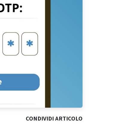
CONDIVIDI ARTICOLO