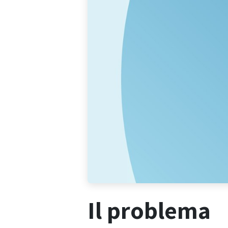
Il problema