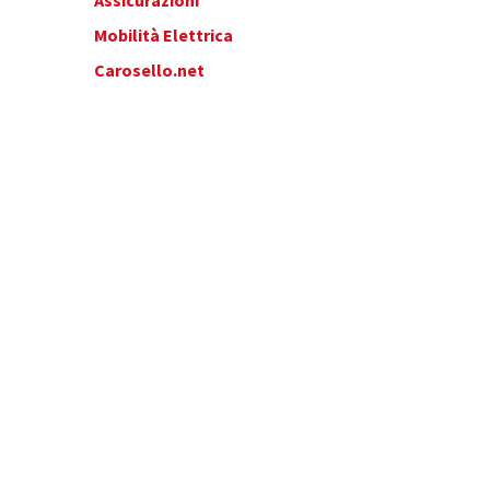
Assicurazioni
Mobilità Elettrica
Carosello.net