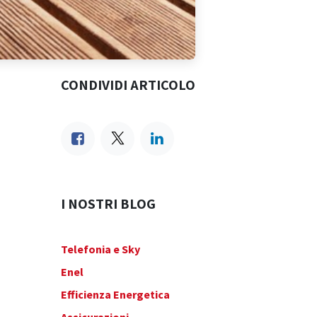
CONDIVIDI ARTICOLO
I NOSTRI BLOG
Telefonia e Sky
Enel
Efficienza Energetica