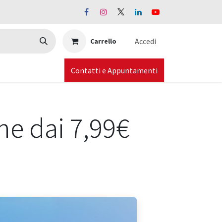
Accedi
Carrello
Contatti e Appuntamenti
ne dai 7,99€